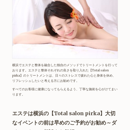
横浜
で
エステ
と整体を融合した独自のメソッドでトリートメントを行って
おります。エステと整体それぞれの良さを取り入れた【Total salon
pirka】のトリートメントは、日々のストレスで疲れた心と身体を休め、
リフレッシュしたいと考える方にお勧めです。
すべてのお客様に健康になってもらえるよう、丁寧な施術を心がけてまい
ります。
エステは横浜の【Total salon pirka】大切
なイベントの前は早めのご予約がお勧め～ダ