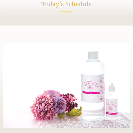
Today's Schedule