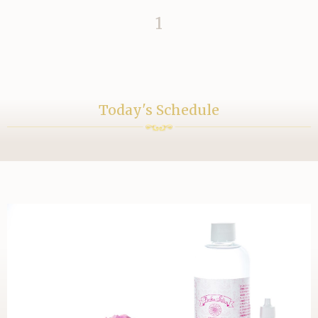
1
Today's Schedule