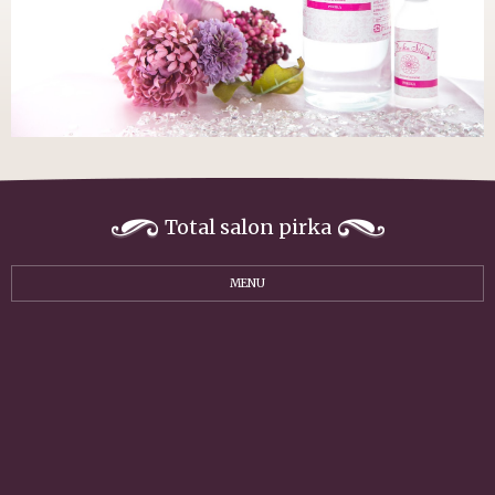
Total salon pirka
MENU