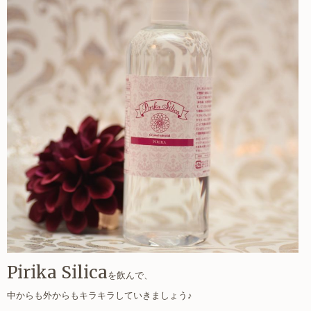
Pirika Silica
を飲んで、
中からも外からもキラキラしていきましょう♪