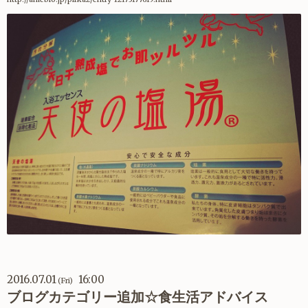
2016.07.01
16:00
(Fri)
ブログカテゴリー追加☆食生活アドバイス