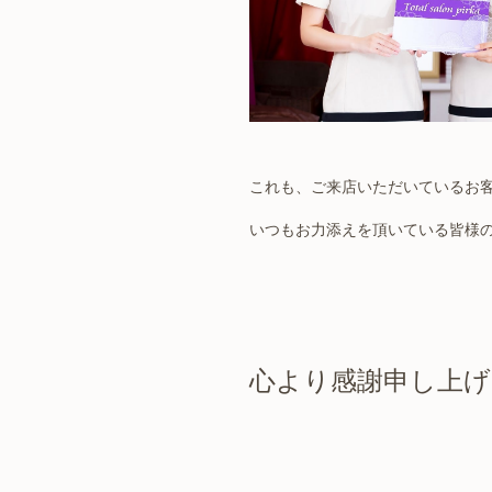
これも、ご来店いただいているお
いつもお力添えを頂いている皆様
心より感謝申し上げ