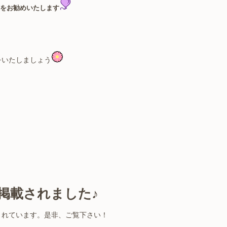
をお勧めいたします
をいたしましょう
号に掲載されました♪
されています。是非、ご覧下さい！