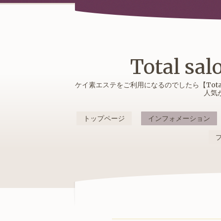
Total 
ケイ素エステをご利用になるのでしたら【Tota
人気
トップページ
インフォメーション