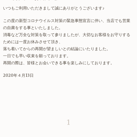
いつもご利用いただきまして誠にありがとうございます♪
この度の新型コロナウイルス対策の緊急事態宣言に伴い、当店でも営業
の自粛をする事といたしました。
消毒など万全な対策を取って参りましたが、大切なお客様をお守りする
ためには一度お休みさせて頂き、
落ち着いてからの再開が望ましいとの結論にいたりました。
一日でも早い収束を願っております。
再開の際は、皆様とお会いできる事を楽しみにしております。
2020年４月13日
1