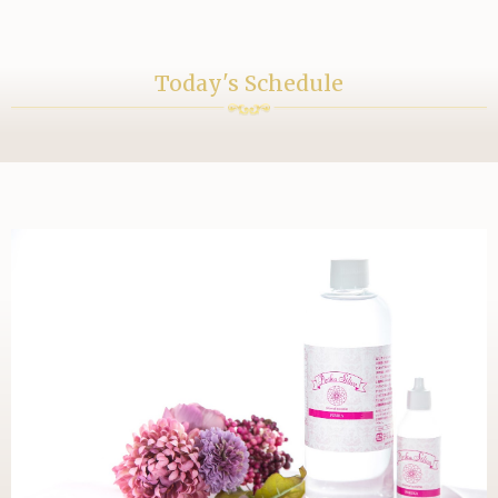
Today's Schedule