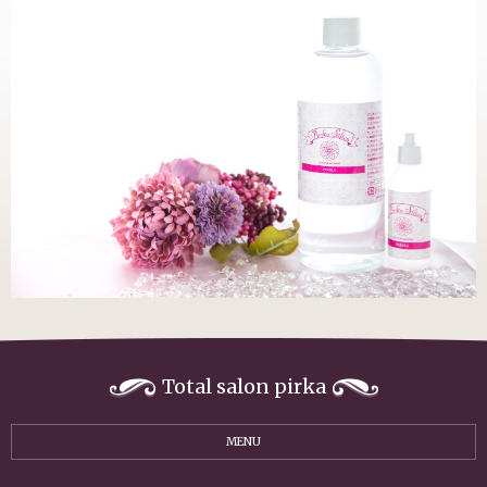
Total salon pirka
MENU