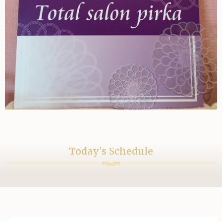
Today's Schedule