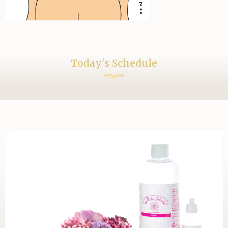
Today's Schedule