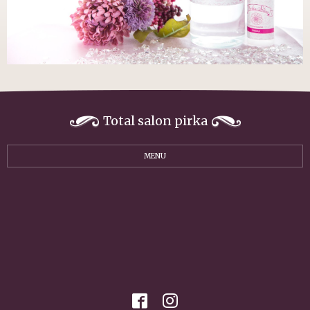
Total salon pirka
MENU