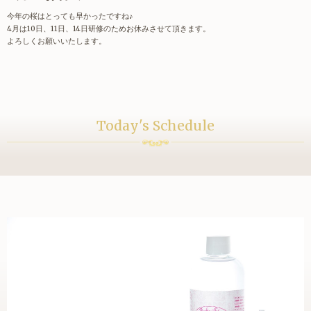
今年の桜はとっても早かったですね♪
4月は10日、11日、14日研修のためお休みさせて頂きます。
よろしくお願いいたします。
Today's Schedule