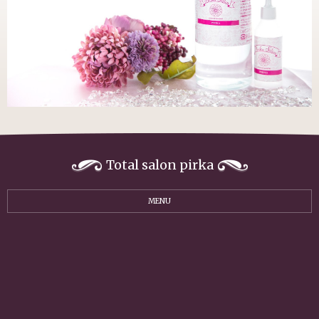
Total salon pirka
MENU