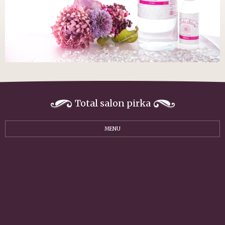
Total salon pirka
MENU