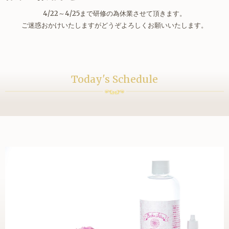
4/22～4/25まで研修の為休業させて頂きます。
ご迷惑おかけいたしますがどうぞよろしくお願いいたします。
Today's Schedule