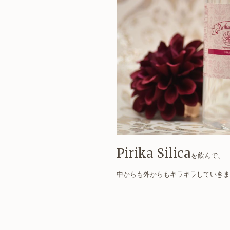
Pirika Silica
を飲んで、
中からも外からもキラキラしていきま