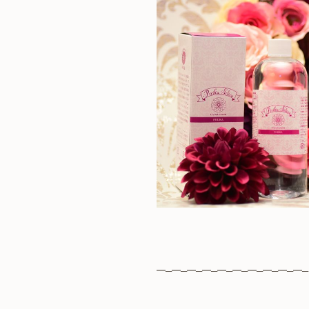
━─━─━─━─━─━─━─━─━─━─