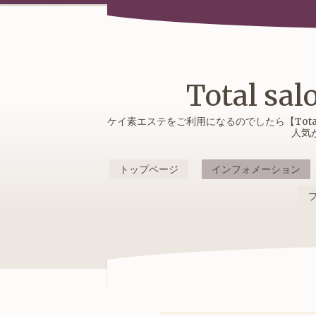
Total 
ケイ素エステをご利用になるのでしたら【Tota
人気
トップページ
インフォメーション